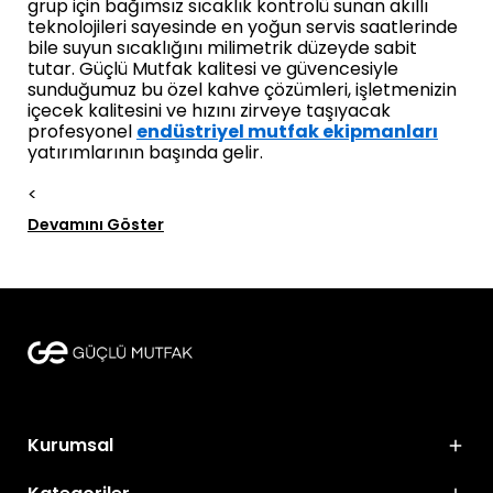
grup için bağımsız sıcaklık kontrolü sunan akıllı
teknolojileri sayesinde en yoğun servis saatlerinde
bile suyun sıcaklığını milimetrik düzeyde sabit
tutar. Güçlü Mutfak kalitesi ve güvencesiyle
sunduğumuz bu özel kahve çözümleri, işletmenizin
içecek kalitesini ve hızını zirveye taşıyacak
profesyonel
endüstriyel mutfak ekipmanları
yatırımlarının başında gelir.
<
Devamını Göster
Kurumsal