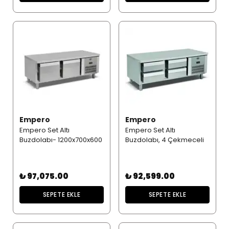
Empero
Empero
Empero Set Altı
Empero Set Altı
Buzdolabı- 1200x700x600
Buzdolabı, 4 Çekmeceli
₺ 97,075.00
₺ 92,599.00
SEPETE EKLE
SEPETE EKLE