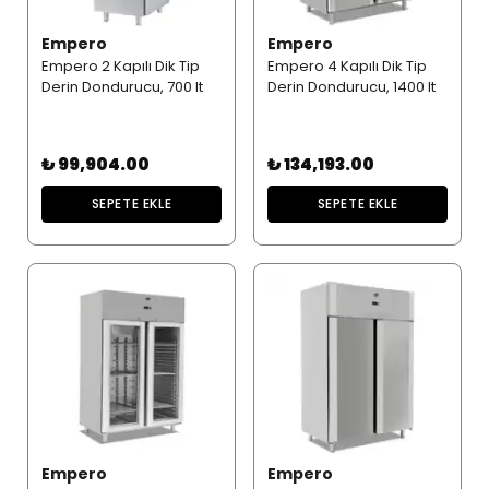
Empero
Empero
Empero 2 Kapılı Dik Tip
Empero 4 Kapılı Dik Tip
Derin Dondurucu, 700 lt
Derin Dondurucu, 1400 lt
₺ 99,904.00
₺ 134,193.00
SEPETE EKLE
SEPETE EKLE
Empero
Empero