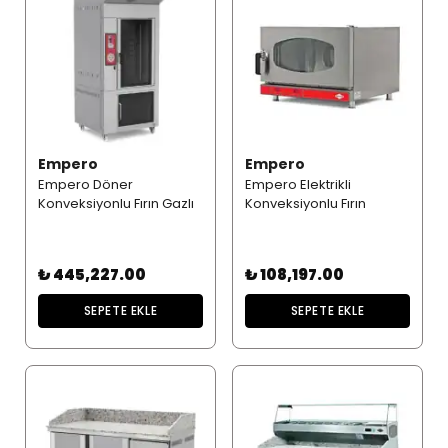
Empero
Empero
Empero Döner
Empero Elektrikli
Konveksiyonlu Fırın Gazlı
Konveksiyonlu Fırın
₺ 445,227.00
₺ 108,197.00
SEPETE EKLE
SEPETE EKLE