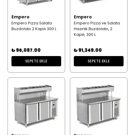
Empero
Empero
Empero Pizza Salata
Empero Pizza ve Salata
Buzdolabı 2 Kapılı 300 L
Hazırlık Buzdolabı, 2
Kapılı, 300 L
₺ 96,087.00
₺ 91,349.00
SEPETE EKLE
SEPETE EKLE