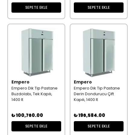
SEPETE EKLE
SEPETE EKLE
Empero
Empero
Empero Dik Tip Pastane
Empero Dik Tip Pastane
Buzdolabı, Tek Kapılı,
Derin Dondurucu Çift
1400 lt
Kapılı, 1400 lt
₺ 100,760.00
₺ 196,584.00
SEPETE EKLE
SEPETE EKLE