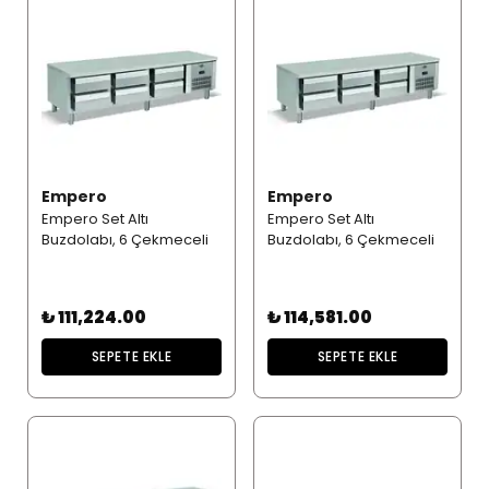
Empero
Empero
Empero Set Altı
Empero Set Altı
Buzdolabı, 6 Çekmeceli
Buzdolabı, 6 Çekmeceli
₺ 111,224.00
₺ 114,581.00
SEPETE EKLE
SEPETE EKLE