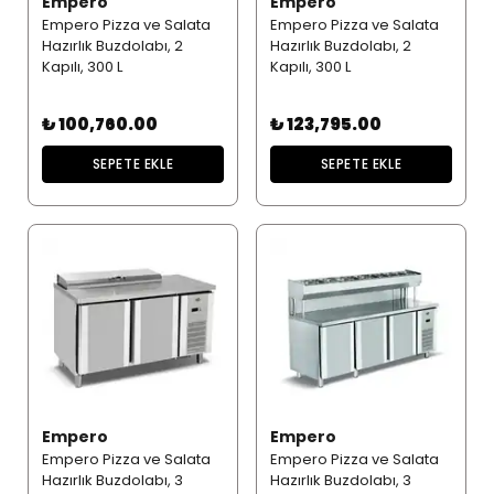
Empero
Empero
Empero Pizza ve Salata
Empero Pizza ve Salata
Hazırlık Buzdolabı, 2
Hazırlık Buzdolabı, 2
Kapılı, 300 L
Kapılı, 300 L
₺ 100,760.00
₺ 123,795.00
SEPETE EKLE
SEPETE EKLE
Empero
Empero
Empero Pizza ve Salata
Empero Pizza ve Salata
Hazırlık Buzdolabı, 3
Hazırlık Buzdolabı, 3