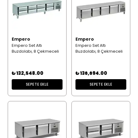
Empero
Empero
Empero Set Altı
Empero Set Altı
Buzdolabı, 8 Çekmeceli
Buzdolabı, 8 Çekmeceli
₺ 132,548.00
₺ 136,694.00
SEPETE EKLE
SEPETE EKLE