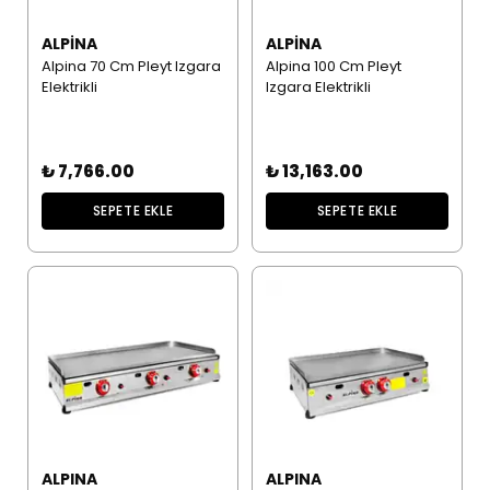
ALPINA
ALPINA
Alpina 70 Cm Pleyt Izgara
Alpina 100 Cm Pleyt
Elektrikli
Izgara Elektrikli
₺ 7,766.00
₺ 13,163.00
SEPETE EKLE
SEPETE EKLE
ALPINA
ALPINA