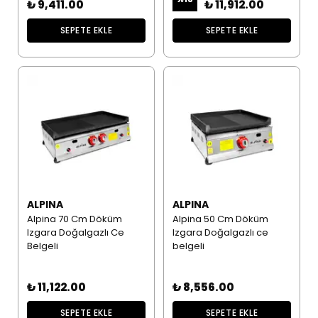
₺ 9,411.00
₺ 11,912.00
SEPETE EKLE
SEPETE EKLE
ALPINA
ALPINA
Alpina 70 Cm Döküm
Alpina 50 Cm Döküm
Izgara Doğalgazlı Ce
Izgara Doğalgazlı ce
Belgeli
belgeli
₺ 11,122.00
₺ 8,556.00
SEPETE EKLE
SEPETE EKLE