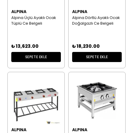
ALPINA
ALPINA
Alpina Üçlü Ayaklı Ocak
Alpina Dörtlü Ayaklı Ocak
Tüplü Ce Belgeli
Doğalgazlı Ce Belgeli
₺ 13,623.00
₺ 18,230.00
SEPETE EKLE
SEPETE EKLE
ALPINA
ALPINA