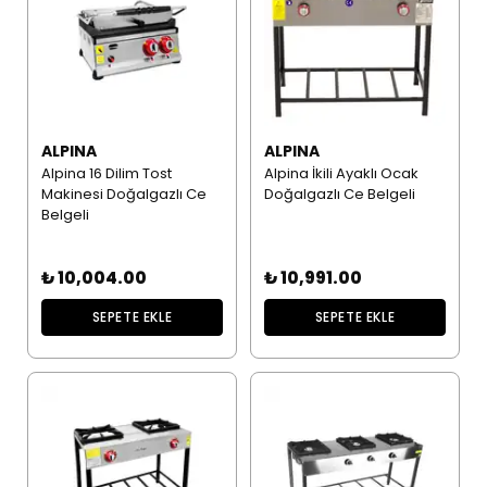
ALPINA
ALPINA
Alpina 16 Dilim Tost
Alpina İkili Ayaklı Ocak
Makinesi Doğalgazlı Ce
Doğalgazlı Ce Belgeli
Belgeli
₺ 10,004.00
₺ 10,991.00
SEPETE EKLE
SEPETE EKLE