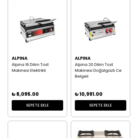
ALPINA
ALPINA
Alpina 16 Dilim Tost
Alpina 20 Dilim Tost
Makinesi Elektrikli
Makinesi Doğalgazlı Ce
Belgeli
₺ 8,095.00
₺ 10,991.00
SEPETE EKLE
SEPETE EKLE