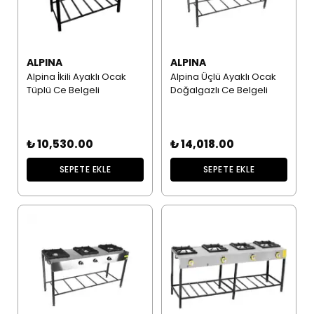
ALPINA
ALPINA
Alpina İkili Ayaklı Ocak
Alpina Üçlü Ayaklı Ocak
Tüplü Ce Belgeli
Doğalgazlı Ce Belgeli
₺ 10,530.00
₺ 14,018.00
SEPETE EKLE
SEPETE EKLE