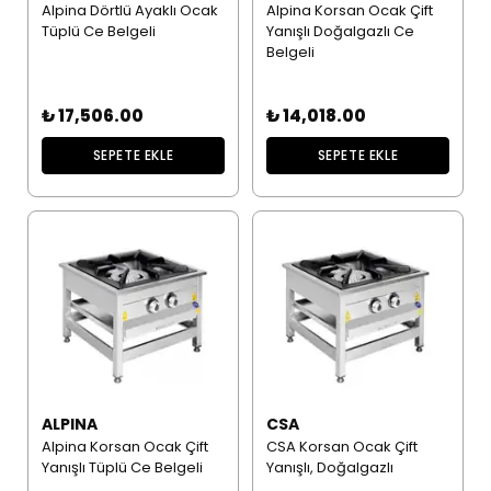
Alpina Dörtlü Ayaklı Ocak
Alpina Korsan Ocak Çift
Tüplü Ce Belgeli
Yanışlı Doğalgazlı Ce
Belgeli
₺ 17,506.00
₺ 14,018.00
SEPETE EKLE
SEPETE EKLE
ALPINA
CSA
Alpina Korsan Ocak Çift
CSA Korsan Ocak Çift
Yanışlı Tüplü Ce Belgeli
Yanışlı, Doğalgazlı