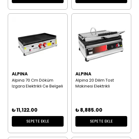
ALPINA
ALPINA
Alpina 70 Cm Döküm
Alpina 20 Dilim Tost
Izgara Elektrikli Ce Belgeli
Makinesi Elektrikli
₺ 11,122.00
₺ 8,885.00
SEPETE EKLE
SEPETE EKLE