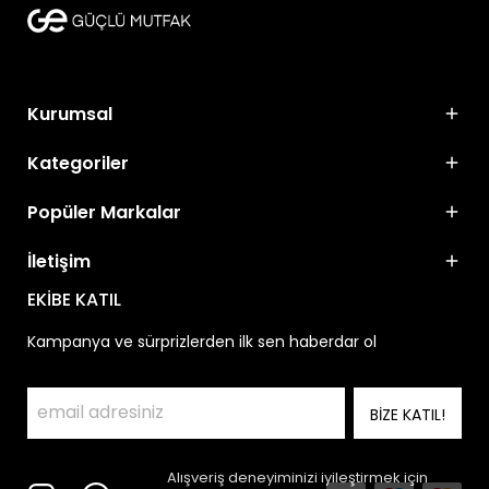
Kurumsal
Kategoriler
Popüler Markalar
İletişim
EKİBE KATIL
Kampanya ve sürprizlerden ilk sen haberdar ol
BİZE KATIL!
Alışveriş deneyiminizi iyileştirmek için