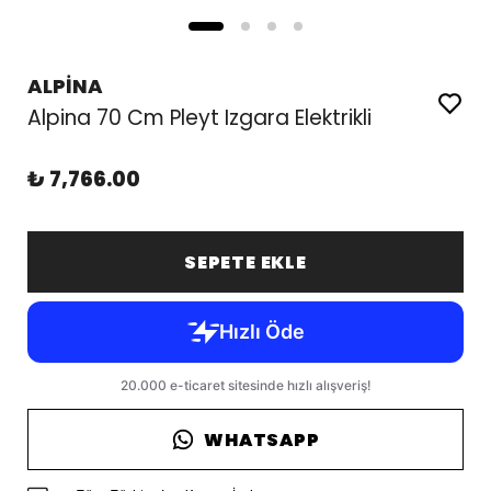
ALPİNA
Alpina 70 Cm Pleyt Izgara Elektrikli
₺ 7,766.00
SEPETE EKLE
WHATSAPP