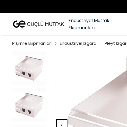
Endüstriyel Mutfak
Ekipmanları
Pişirme Ekipmanları
Endüstriyel Izgara
Pleyt Izgar