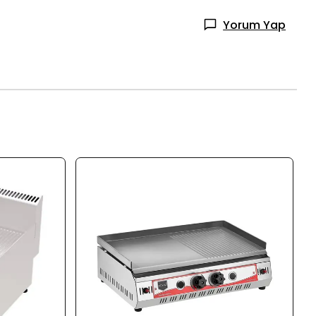
Yorum Yap