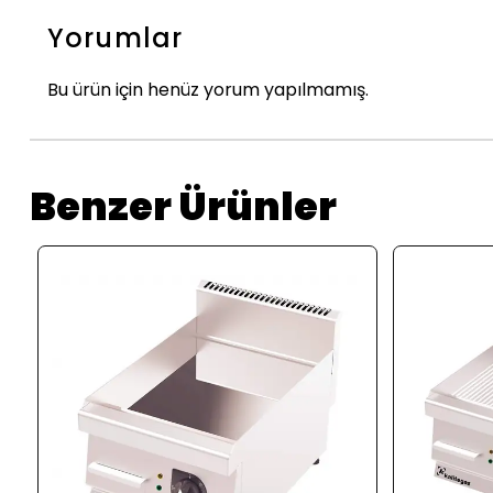
Yorumlar
Bu ürün için henüz yorum yapılmamış.
Benzer Ürünler