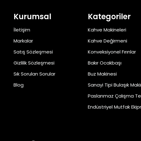
Kurumsal
Kategoriler
İletişim
Kahve Makineleri
Markalar
Kahve Değirmeni
Satış Sözleşmesi
Konveksiyonel Fırınlar
Gizlilik Sözleşmesi
Bakır Ocakbaşı
Sık Sorulan Sorular
Buz Makinesi
Blog
Sanayi Tipi Bulaşık Maki
Paslanmaz Çalışma Te
Endüstriyel Mutfak Ekip