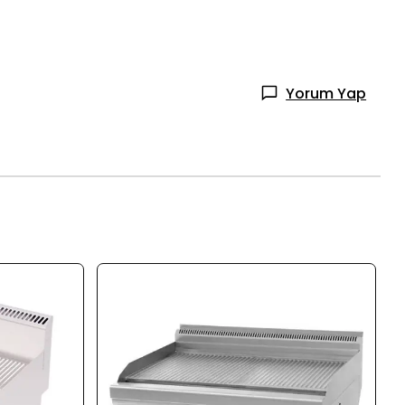
Yorum Yap