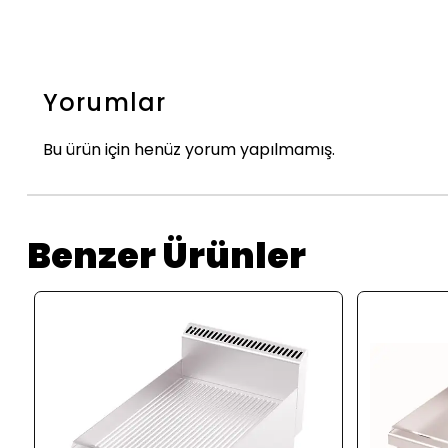
Yorumlar
Bu ürün için henüz yorum yapılmamış.
Benzer Ürünler