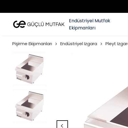
Endüstriyel Mutfak
Ekipmanları
Pişirme Ekipmanları
Endüstriyel Izgara
Pleyt Izgar