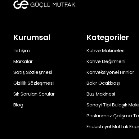
Kurumsal
Kategoriler
İletişim
Kahve Makineleri
Markalar
Kahve Değirmeni
Satış Sözleşmesi
Konveksiyonel Fırınlar
Gizlilik Sözleşmesi
Bakır Ocakbaşı
Sık Sorulan Sorular
Buz Makinesi
Blog
Sanayi Tipi Bulaşık Maki
Paslanmaz Çalışma Te
Endüstriyel Mutfak Ekip