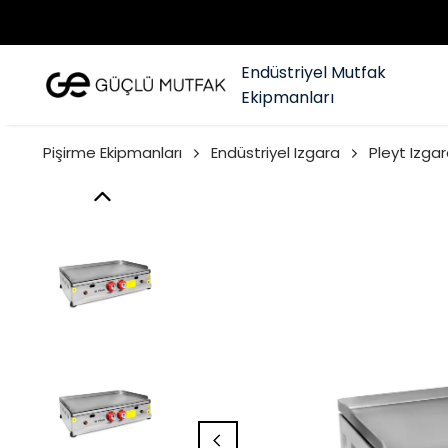
Endüstriyel Mutfak
Ekipmanları
Pişirme Ekipmanları
Endüstriyel Izgara
Pleyt Izgar