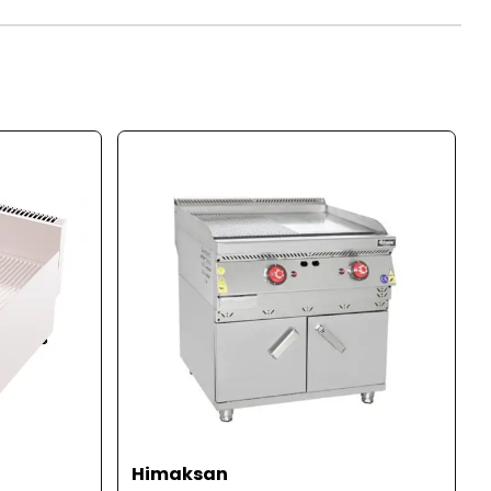
Himaksan