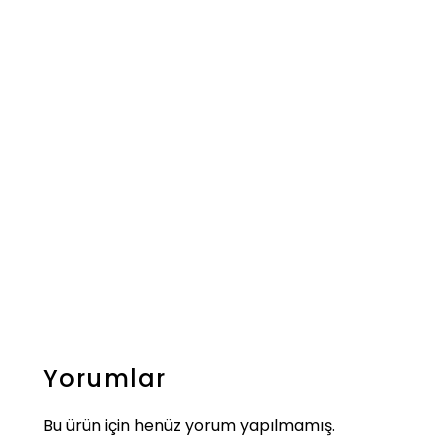
Yorumlar
Bu ürün için henüz yorum yapılmamış.