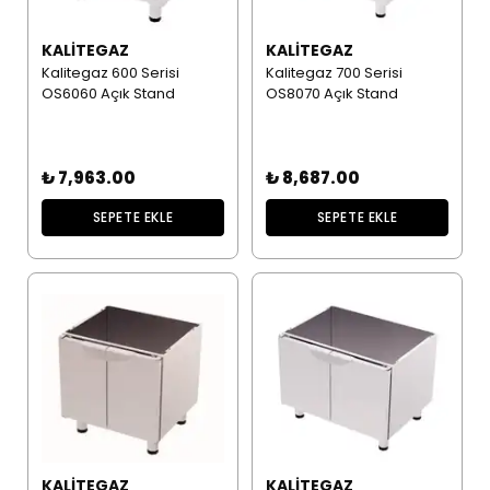
KALITEGAZ
KALITEGAZ
Kalitegaz 600 Serisi
Kalitegaz 700 Serisi
OS6060 Açık Stand
OS8070 Açık Stand
₺ 7,963.00
₺ 8,687.00
SEPETE EKLE
SEPETE EKLE
KALITEGAZ
KALITEGAZ