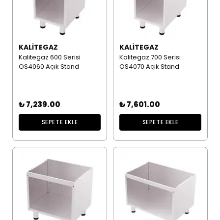
KALITEGAZ
KALITEGAZ
Kalitegaz 600 Serisi
Kalitegaz 700 Serisi
OS4060 Açık Stand
OS4070 Açık Stand
₺ 7,239.00
₺ 7,601.00
SEPETE EKLE
SEPETE EKLE