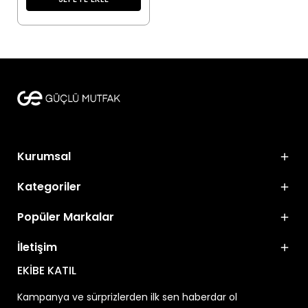
Kurumsal
Kategoriler
Popüler Markalar
İletişim
EKİBE KATIL
Kampanya ve sürprizlerden ilk sen haberdar ol