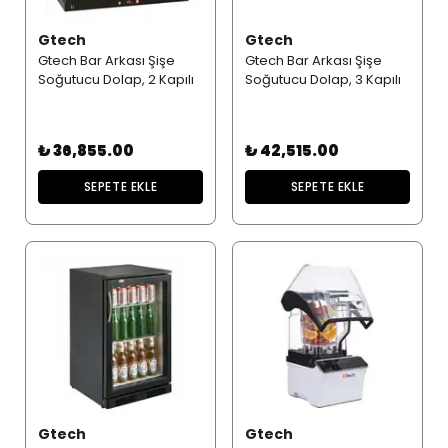
Gtech
Gtech
Gtech Bar Arkası Şişe
Gtech Bar Arkası Şişe
Soğutucu Dolap, 2 Kapılı
Soğutucu Dolap, 3 Kapılı
₺ 36,855.00
₺ 42,515.00
SEPETE EKLE
SEPETE EKLE
Gtech
Gtech