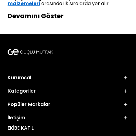
malzemeleri
arasında ilk sıralarda yer alır.
Devamını Göster
Kurumsal
Kategoriler
Popüler Markalar
İletişim
EKİBE KATIL