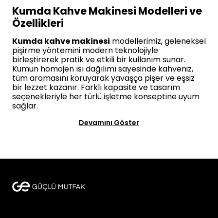
Kumda Kahve Makinesi Modelleri ve
Özellikleri
Kumda kahve makinesi
modellerimiz, geleneksel
pişirme yöntemini modern teknolojiyle
birleştirerek pratik ve etkili bir kullanım sunar.
Kumun homojen ısı dağılımı sayesinde kahveniz,
tüm aromasını koruyarak yavaşça pişer ve eşsiz
bir lezzet kazanır. Farklı kapasite ve tasarım
seçenekleriyle her türlü işletme konseptine uyum
sağlar.
Devamını Göster