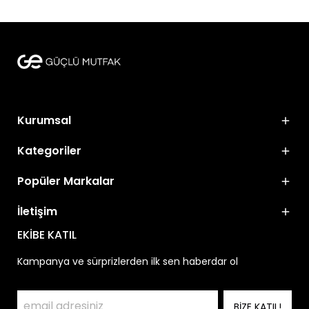
Kurumsal
Kategoriler
Popüler Markalar
İletişim
EKİBE KATIL
Kampanya ve sürprizlerden ilk sen haberdar ol
BİZE KATIL!