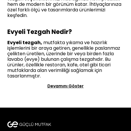
hem de modern bir görünüm katar. İhtiyaçlarınıza
özel farklı ölçü ve tasarımlarda ürünlerimizi
keşfedin.
Evyeli Tezgah Nedir?
Evyeli tezgah,
mutfakta yıkama ve hazırlık
işlemlerini bir araya getiren, genellikle paslanmaz
çelikten üretilen, üzerinde bir veya birden fazla
lavabo (evye) bulunan çalışma tezgahıdır. Bu
ürünler, özellikle restoran, kafe, otel gibi ticari
mutfaklarda alan verimliliği sağlamak için
tasarlanmıştır.
Devamını Göster