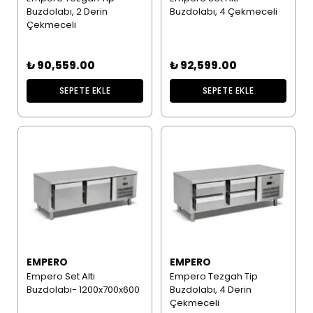
Buzdolabı, 2 Derin
Buzdolabı, 4 Çekmeceli
Çekmeceli
₺ 90,559.00
₺ 92,599.00
SEPETE EKLE
SEPETE EKLE
EMPERO
EMPERO
Empero Set Altı
Empero Tezgah Tip
Buzdolabı- 1200x700x600
Buzdolabı, 4 Derin
Çekmeceli