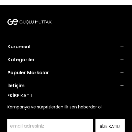
Kurumsal
Kategoriler
Popüler Markalar
İletişim
EKİBE KATIL
Kampanya ve sürprizlerden ilk sen haberdar ol
BİZE KATIL!