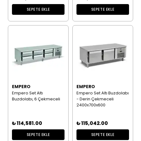
SEPETE EKLE
SEPETE EKLE
EMPERO
EMPERO
Empero Set Altı
Empero Set Altı Buzdolabı
Buzdolabı, 6 Çekmeceli
- Derin Çekmeceli
2400x700x600
₺ 114,581.00
₺ 115,042.00
SEPETE EKLE
SEPETE EKLE