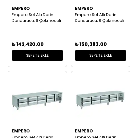
EMPERO
EMPERO
Empero Set Altı Derin
Empero Set Altı Derin
Dondurucu, 6 Çekmeceli
Dondurucu, 6 Çekmeceli
₺ 142,420.00
₺ 150,383.00
SEPETE EKLE
SEPETE EKLE
EMPERO
EMPERO
Empero Set Altı Derin
Empero Set Altı Derin