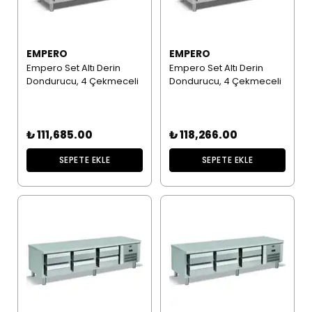
EMPERO
EMPERO
Empero Set Altı Derin
Empero Set Altı Derin
Dondurucu, 4 Çekmeceli
Dondurucu, 4 Çekmeceli
₺ 111,685.00
₺ 118,266.00
SEPETE EKLE
SEPETE EKLE