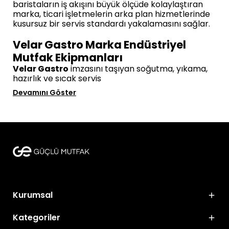
baristaların iş akışını büyük ölçüde kolaylaştıran
marka, ticari işletmelerin arka plan hizmetlerinde
kusursuz bir servis standardı yakalamasını sağlar.
Velar Gastro Marka Endüstriyel
Mutfak Ekipmanları
Velar Gastro
imzasını taşıyan soğutma, yıkama,
hazırlık ve sıcak servis
Devamını Göster
Kurumsal
Kategoriler