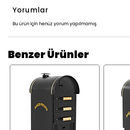
Yorumlar
Bu ürün için henüz yorum yapılmamış.
Benzer Ürünler