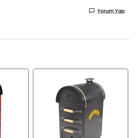
Yorum Yap