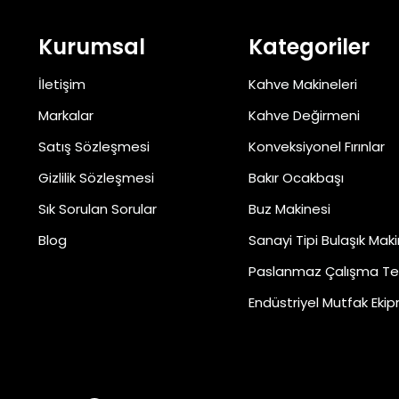
Kurumsal
Kategoriler
İletişim
Kahve Makineleri
Markalar
Kahve Değirmeni
Satış Sözleşmesi
Konveksiyonel Fırınlar
Gizlilik Sözleşmesi
Bakır Ocakbaşı
Sık Sorulan Sorular
Buz Makinesi
Blog
Sanayi Tipi Bulaşık Maki
Paslanmaz Çalışma Te
Endüstriyel Mutfak Ekip