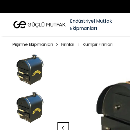
Endüstriyel Mutfak
Ekipmanları
Pişirme Ekipmanları
Fırınlar
Kumpir Fırınları