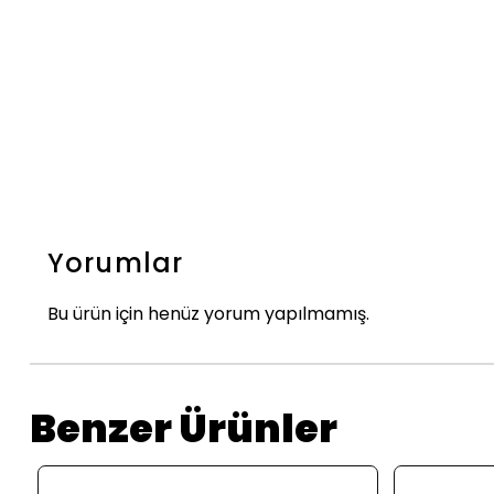
Yorumlar
Bu ürün için henüz yorum yapılmamış.
Benzer Ürünler