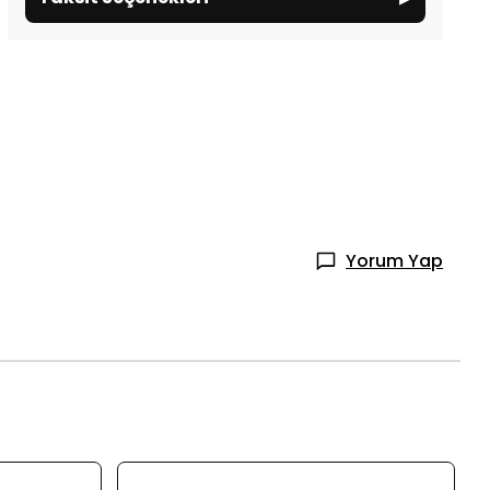
Yorum Yap