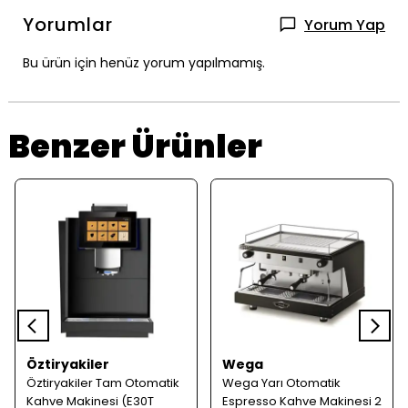
Yorumlar
Yorum Yap
Bu ürün için henüz yorum yapılmamış.
Benzer Ürünler
Öztiryakiler
Wega
Öztiryakiler Tam Otomatik
Wega Yarı Otomatik
Kahve Makinesi (E30T
Espresso Kahve Makinesi 2