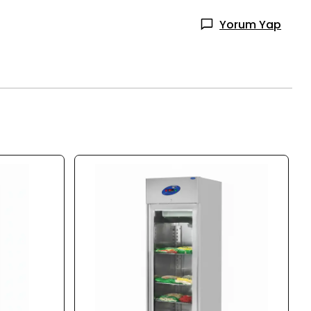
Yorum Yap