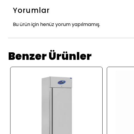
Yorumlar
Bu ürün için henüz yorum yapılmamış.
Benzer Ürünler