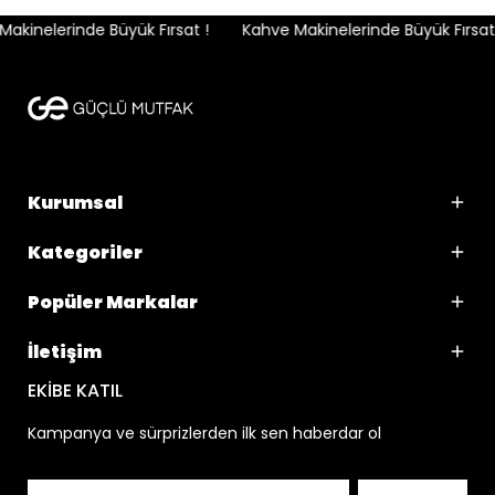
kinelerinde Büyük Fırsat !
Kahve Makinelerinde Büyük Fırsat !
Kurumsal
Kategoriler
Popüler Markalar
İletişim
EKİBE KATIL
Kampanya ve sürprizlerden ilk sen haberdar ol