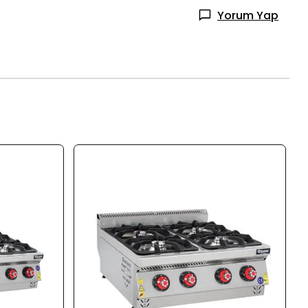
Yorum Yap