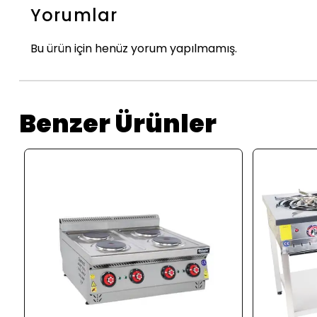
Yorumlar
Bu ürün için henüz yorum yapılmamış.
Benzer Ürünler