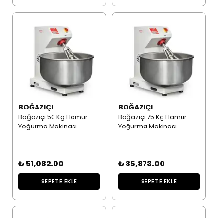
BOĞAZIÇI
BOĞAZIÇI
Boğaziçi 50 Kg Hamur
Boğaziçi 75 Kg Hamur
Yoğurma Makinası
Yoğurma Makinası
₺ 51,082.00
₺ 85,873.00
SEPETE EKLE
SEPETE EKLE