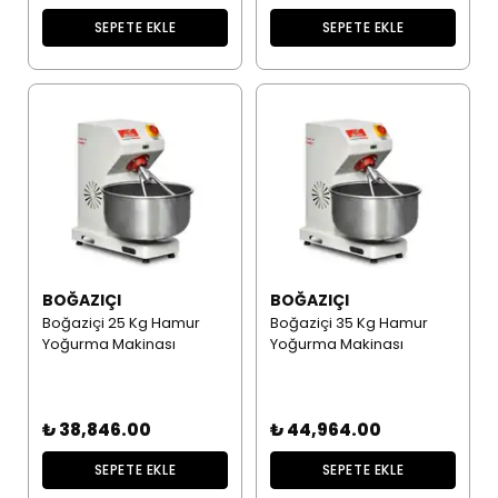
SEPETE EKLE
SEPETE EKLE
BOĞAZIÇI
BOĞAZIÇI
Boğaziçi 25 Kg Hamur
Boğaziçi 35 Kg Hamur
Yoğurma Makinası
Yoğurma Makinası
₺ 38,846.00
₺ 44,964.00
SEPETE EKLE
SEPETE EKLE