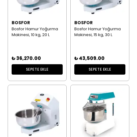
BOSFOR
BOSFOR
Bosfor Hamur Yoğurma
Bosfor Hamur Yoğurma
Makinesi, 10 kg, 20 L
Makinesi, 15 kg, 30 L
₺ 36,270.00
₺ 43,509.00
SEPETE EKLE
SEPETE EKLE