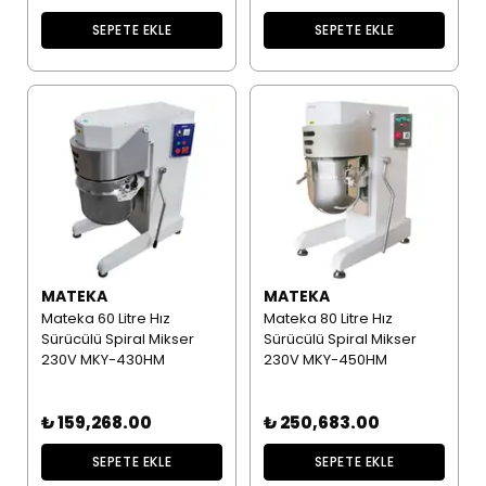
SEPETE EKLE
SEPETE EKLE
MATEKA
MATEKA
Mateka 60 Litre Hız
Mateka 80 Litre Hız
Sürücülü Spiral Mikser
Sürücülü Spiral Mikser
230V MKY-430HM
230V MKY-450HM
₺ 159,268.00
₺ 250,683.00
SEPETE EKLE
SEPETE EKLE