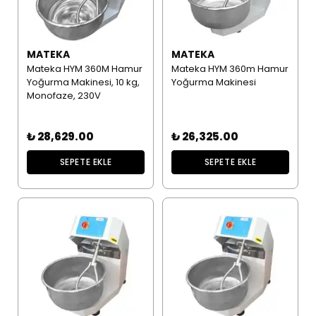
MATEKA
MATEKA
Mateka HYM 360M Hamur
Mateka HYM 360m Hamur
Yoğurma Makinesi, 10 kg,
Yoğurma Makinesi
Monofaze, 230V
₺ 28,629.00
₺ 26,325.00
SEPETE EKLE
SEPETE EKLE