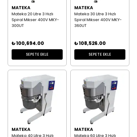
MATEKA
MATEKA
Mateka 20 Litre 3 Hızlı
Mateka 30 Litre 3 Hızlı
Spiral Mikser 400V MKY-
Spiral Mikser 400V MKY-
300UT
360UT
₺ 100,694.00
₺ 108,526.00
SEPETE EKLE
SEPETE EKLE
MATEKA
MATEKA
Mateka 40 Litre 3 Hızlı
Mateka 60 Litre 3 Hızlı