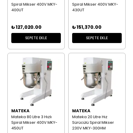
Spiral Mikser 400V MKY-
Spiral Mikser 400V MKY-
400UT
430UT
₺ 127,020.00
₺ 151,370.00
SEPETE EKLE
SEPETE EKLE
MATEKA
MATEKA
Mateka 80 Litre 3 Hızlı
Mateka 20 Litre Hız
Spiral Mikser 400V MKY-
Sürücülü Spiral Mikser
450UT
230V MKY-300HM