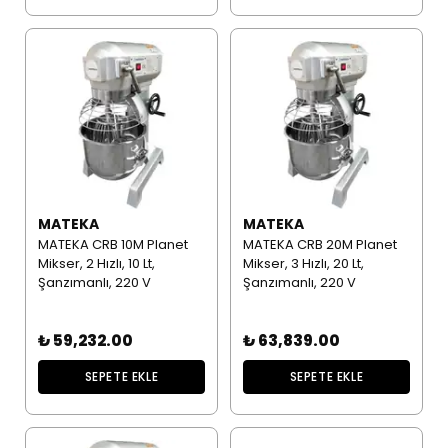
MATEKA
MATEKA
MATEKA CRB 10M Planet
MATEKA CRB 20M Planet
Mikser, 2 Hızlı, 10 Lt,
Mikser, 3 Hızlı, 20 Lt,
Şanzımanlı, 220 V
Şanzımanlı, 220 V
₺ 59,232.00
₺ 63,839.00
SEPETE EKLE
SEPETE EKLE