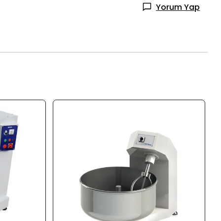
Yorum Yap