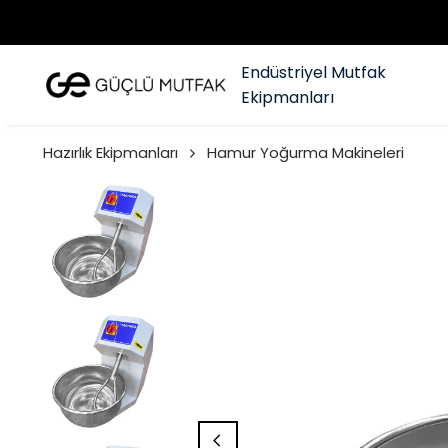
Endüstriyel Mutfak
Ekipmanları
Hazırlık Ekipmanları
Hamur Yoğurma Makineleri