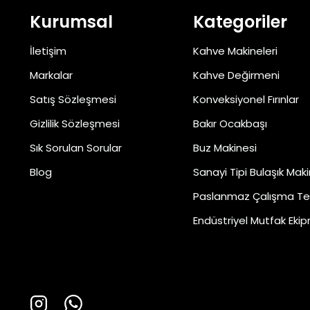
Kurumsal
Kategoriler
İletişim
Kahve Makineleri
Markalar
Kahve Değirmeni
Satış Sözleşmesi
Konveksiyonel Fırınlar
Gizlilik Sözleşmesi
Bakır Ocakbaşı
Sık Sorulan Sorular
Buz Makinesi
Blog
Sanayi Tipi Bulaşık Maki
Paslanmaz Çalışma Te
Endüstriyel Mutfak Ekip