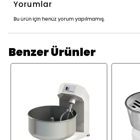
Yorumlar
Bu ürün için henüz yorum yapılmamış.
Benzer Ürünler