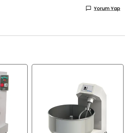
Yorum Yap