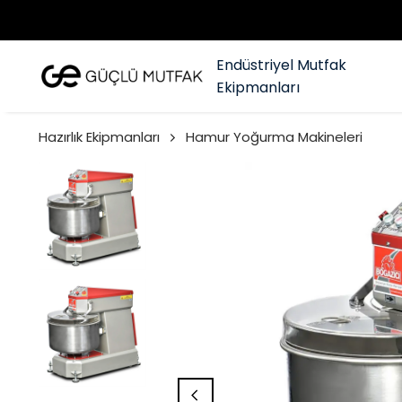
Endüstriyel Mutfak
Ekipmanları
Hazırlık Ekipmanları
Hamur Yoğurma Makineleri