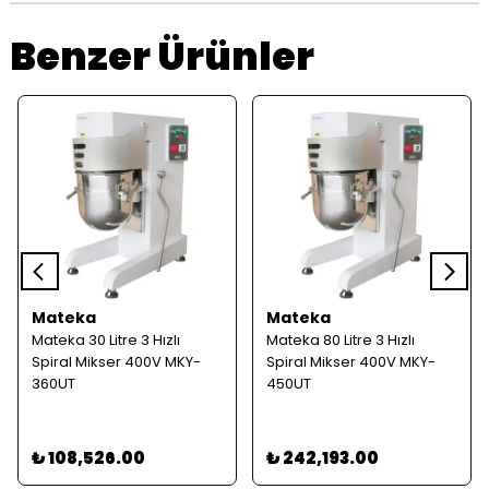
Benzer Ürünler
Mateka
Mateka
Mateka 30 Litre 3 Hızlı
Mateka 80 Litre 3 Hızlı
Spiral Mikser 400V MKY-
Spiral Mikser 400V MKY-
360UT
450UT
₺ 108,526.00
₺ 242,193.00