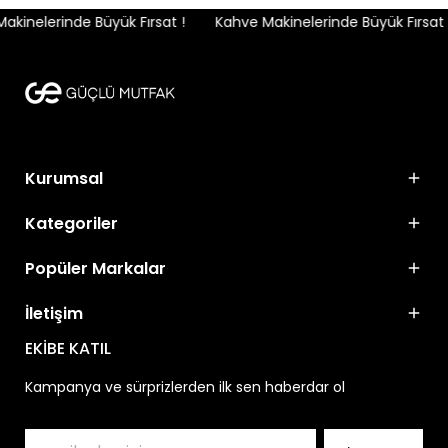
inelerinde Büyük Fırsat !
Kahve Makinelerinde Büyük Fırsat !
Kurumsal
Kategoriler
Popüler Markalar
İletişim
EKİBE KATIL
Kampanya ve sürprizlerden ilk sen haberdar ol