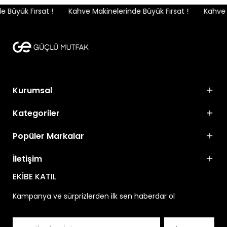
Büyük Fırsat !
Kahve Makinelerinde Büyük Fırsat !
Kahve M
Kurumsal
Kategoriler
Popüler Markalar
İletişim
EKİBE KATIL
Kampanya ve sürprizlerden ilk sen haberdar ol