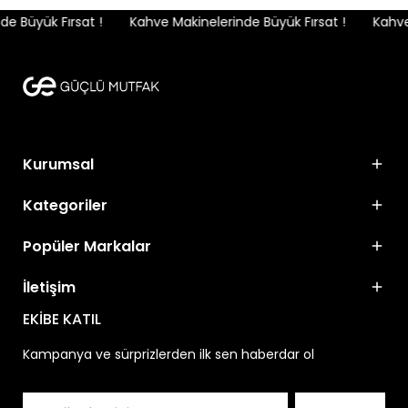
 Büyük Fırsat !
Kahve Makinelerinde Büyük Fırsat !
Kahve 
Kurumsal
Kategoriler
Popüler Markalar
İletişim
EKİBE KATIL
Kampanya ve sürprizlerden ilk sen haberdar ol