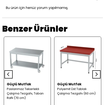
Bu ürün için henüz yorum yapılmamış.
Benzer Ürünler
Güçlü Mutfak
Güçlü Mutfak
Paslanmaz Tekerlekli
Polyemit Üst Tablalı
Çalışma Tezgahı, Taban
Çalışma Tezgahı (60 cm)
Raflı (70 cm)