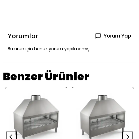
Yorumlar
Yorum Yap
Bu ürün için henüz yorum yapılmamış.
Benzer Ürünler