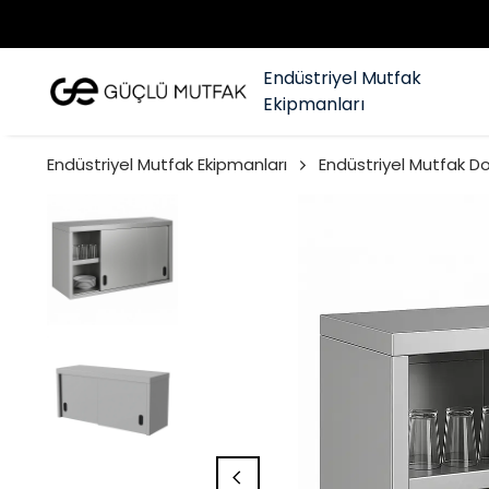
Endüstriyel Mutfak
Ekipmanları
Endüstriyel Mutfak Ekipmanları
Endüstriyel Mutfak Do