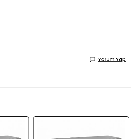
Yorum Yap