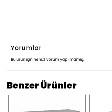
Yorumlar
Bu ürün için henüz yorum yapılmamış.
Benzer Ürünler