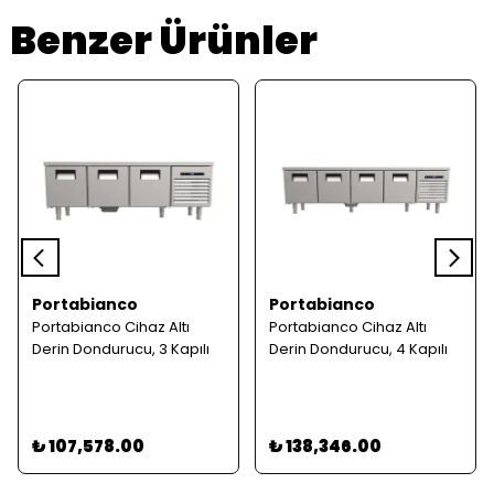
Benzer Ürünler
Portabianco
Portabianco
Portabianco Cihaz Altı
Portabianco Cihaz Altı
Derin Dondurucu, 3 Kapılı
Derin Dondurucu, 4 Kapılı
₺ 107,578.00
₺ 138,346.00