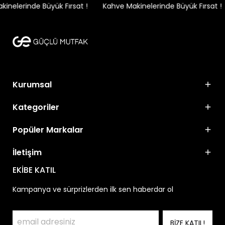
nelerinde Büyük Fırsat !
Kahve Makinelerinde Büyük Fırsat !
Kurumsal
Kategoriler
Popüler Markalar
İletişim
EKİBE KATIL
Kampanya ve sürprizlerden ilk sen haberdar ol
BİZE KATIL!