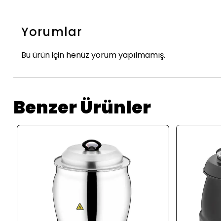
Yorumlar
Bu ürün için henüz yorum yapılmamış.
Benzer Ürünler