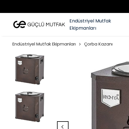
Endüstriyel Mutfak
Ekipmanları
Endüstriyel Mutfak Ekipmanları
Çorba Kazanı