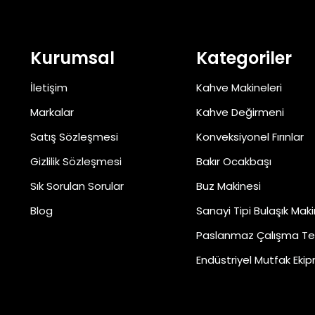
Kurumsal
Kategoriler
İletişim
Kahve Makineleri
Markalar
Kahve Değirmeni
Satış Sözleşmesi
Konveksiyonel Fırınlar
Gizlilik Sözleşmesi
Bakır Ocakbaşı
Sık Sorulan Sorular
Buz Makinesi
Blog
Sanayi Tipi Bulaşık Maki
Paslanmaz Çalışma Te
Endüstriyel Mutfak Ekip