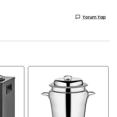
Yorum Yap