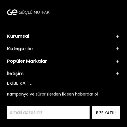
Kurumsal
Kategoriler
Popüler Markalar
İletişim
EKİBE KATIL
Kampanya ve sürprizlerden ilk sen haberdar ol
BİZE KATIL!