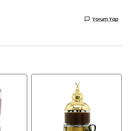
Yorum Yap