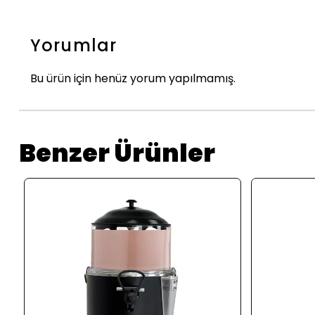
Yorumlar
Bu ürün için henüz yorum yapılmamış.
Benzer Ürünler