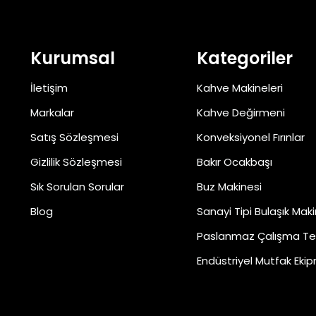
Kurumsal
Kategoriler
İletişim
Kahve Makineleri
Markalar
Kahve Değirmeni
Satış Sözleşmesi
Konveksiyonel Fırınlar
Gizlilik Sözleşmesi
Bakır Ocakbaşı
Sık Sorulan Sorular
Buz Makinesi
Blog
Sanayi Tipi Bulaşık Maki
Paslanmaz Çalışma Te
Endüstriyel Mutfak Ekip