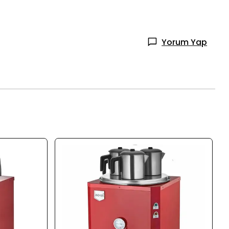
Yorum Yap