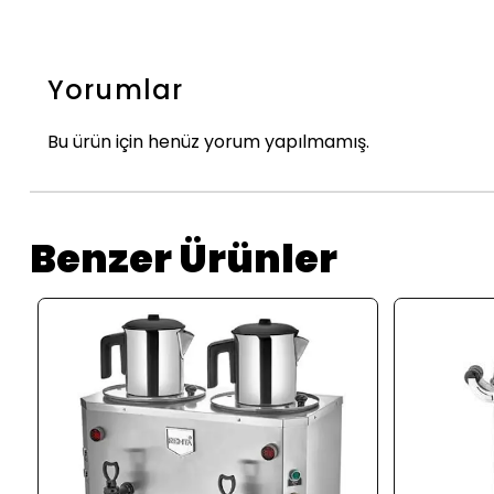
Yorumlar
Bu ürün için henüz yorum yapılmamış.
Benzer Ürünler