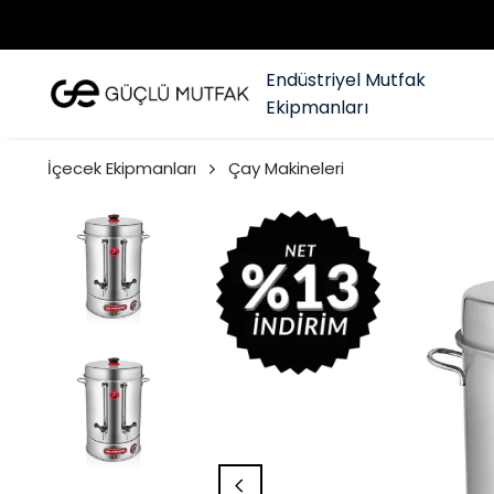
Endüstriyel Mutfak
Ekipmanları
İçecek Ekipmanları
Çay Makineleri