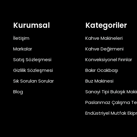
Kurumsal
Kategoriler
İletişim
Kahve Makineleri
Markalar
Kahve Değirmeni
Satış Sözleşmesi
Konveksiyonel Fırınlar
Gizlilik Sözleşmesi
Bakır Ocakbaşı
Sık Sorulan Sorular
Buz Makinesi
Blog
Sanayi Tipi Bulaşık Maki
Paslanmaz Çalışma Te
Endüstriyel Mutfak Ekip