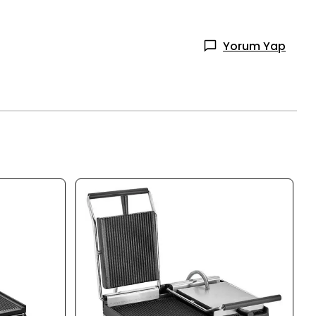
Yorum Yap