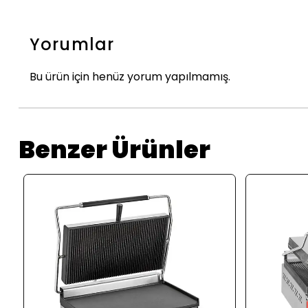
Yorumlar
Bu ürün için henüz yorum yapılmamış.
Benzer Ürünler