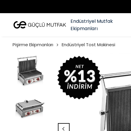
Endüstriyel Mutfak
Ekipmanları
Pişirme Ekipmanları
Endüstriyel Tost Makinesi