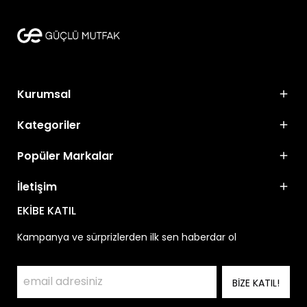
Kurumsal
Kategoriler
Popüler Markalar
İletişim
EKİBE KATIL
Kampanya ve sürprizlerden ilk sen haberdar ol
BİZE KATIL!