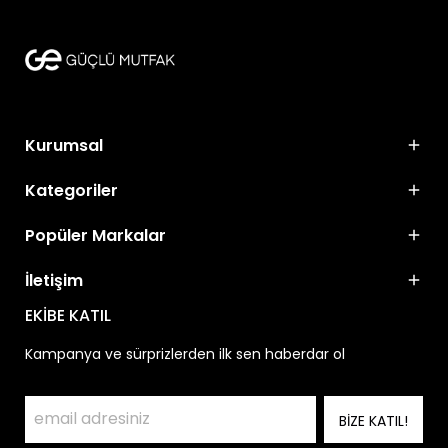
Kurumsal
Kategoriler
Popüler Markalar
İletişim
EKİBE KATIL
Kampanya ve sürprizlerden ilk sen haberdar ol
BİZE KATIL!