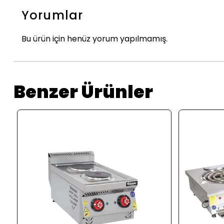
Yorumlar
Bu ürün için henüz yorum yapılmamış.
Benzer Ürünler