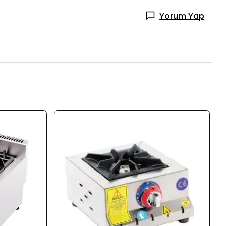
Yorum Yap