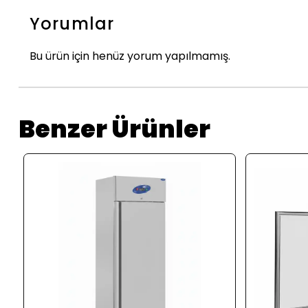
Yorumlar
Bu ürün için henüz yorum yapılmamış.
Benzer Ürünler