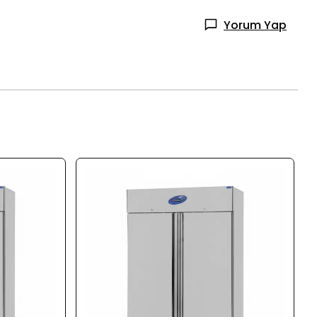
Yorum Yap