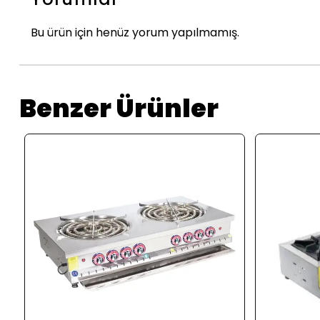
Bu ürün için henüz yorum yapılmamış.
Benzer Ürünler