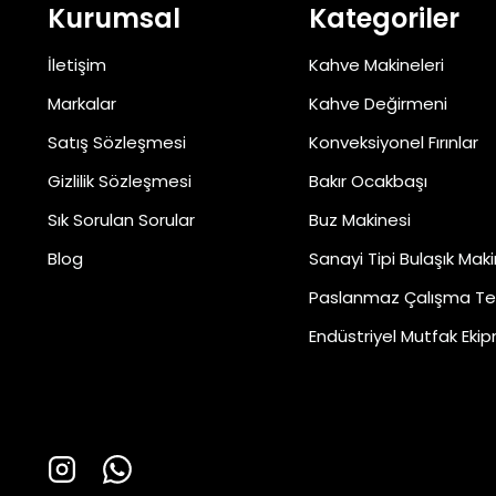
Kurumsal
Kategoriler
İletişim
Kahve Makineleri
Markalar
Kahve Değirmeni
Satış Sözleşmesi
Konveksiyonel Fırınlar
Gizlilik Sözleşmesi
Bakır Ocakbaşı
Sık Sorulan Sorular
Buz Makinesi
Blog
Sanayi Tipi Bulaşık Maki
Paslanmaz Çalışma Te
Endüstriyel Mutfak Ekip