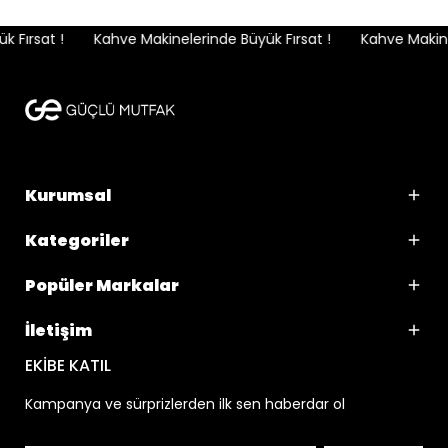
Fırsat !
Kahve Makinelerinde Büyük Fırsat !
Kahve Makinel
Kurumsal
Kategoriler
Popüler Markalar
İletişim
EKİBE KATIL
Kampanya ve sürprizlerden ilk sen haberdar ol