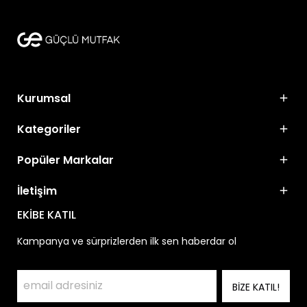
Kurumsal
Kategoriler
Popüler Markalar
İletişim
EKİBE KATIL
Kampanya ve sürprizlerden ilk sen haberdar ol
BİZE KATIL!