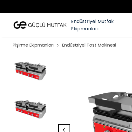
Endüstriyel Mutfak
Ekipmanları
Pişirme Ekipmanları
Endüstriyel Tost Makinesi