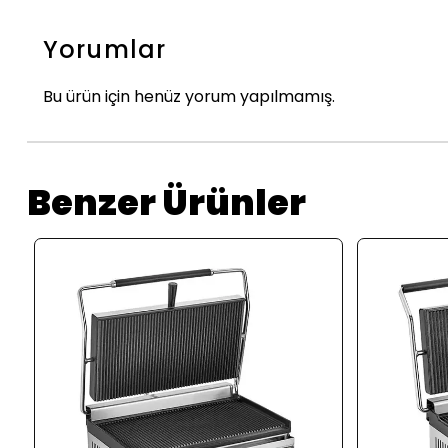
Yorumlar
Bu ürün için henüz yorum yapılmamış.
Benzer Ürünler