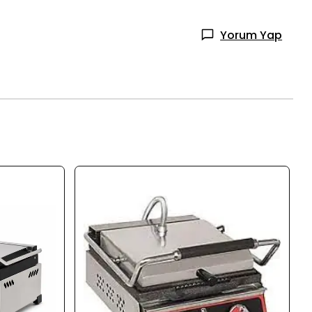
Yorum Yap