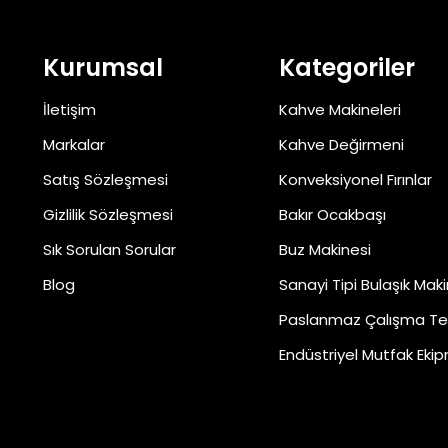
Kurumsal
Kategoriler
İletişim
Kahve Makineleri
Markalar
Kahve Değirmeni
Satış Sözleşmesi
Konveksiyonel Fırınlar
Gizlilik Sözleşmesi
Bakır Ocakbaşı
Sık Sorulan Sorular
Buz Makinesi
Blog
Sanayi Tipi Bulaşık Maki
Paslanmaz Çalışma Te
Endüstriyel Mutfak Ekip