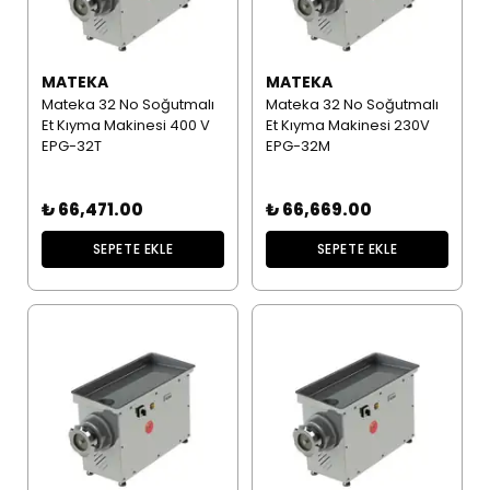
MATEKA
MATEKA
Mateka 32 No Soğutmalı
Mateka 32 No Soğutmalı
Et Kıyma Makinesi 400 V
Et Kıyma Makinesi 230V
EPG-32T
EPG-32M
₺ 66,471.00
₺ 66,669.00
SEPETE EKLE
SEPETE EKLE