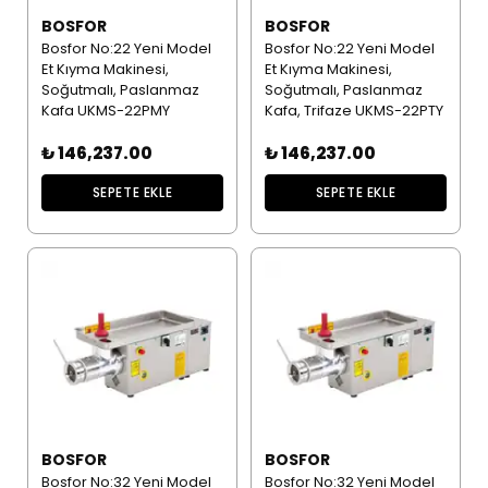
BOSFOR
BOSFOR
Bosfor No:22 Yeni Model
Bosfor No:22 Yeni Model
Et Kıyma Makinesi,
Et Kıyma Makinesi,
Soğutmalı, Paslanmaz
Soğutmalı, Paslanmaz
Kafa UKMS-22PMY
Kafa, Trifaze UKMS-22PTY
₺ 146,237.00
₺ 146,237.00
SEPETE EKLE
SEPETE EKLE
BOSFOR
BOSFOR
Bosfor No:32 Yeni Model
Bosfor No:32 Yeni Model