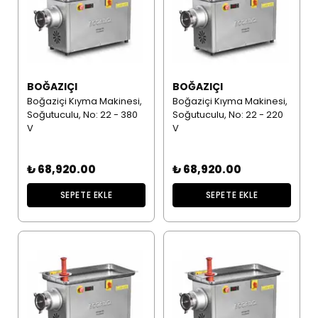
BOĞAZIÇI
BOĞAZIÇI
Boğaziçi Kıyma Makinesi,
Boğaziçi Kıyma Makinesi,
Soğutuculu, No: 22 - 380
Soğutuculu, No: 22 - 220
V
V
₺ 68,920.00
₺ 68,920.00
SEPETE EKLE
SEPETE EKLE