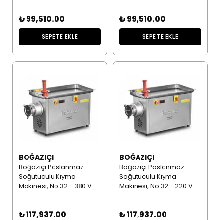
₺ 99,510.00
₺ 99,510.00
SEPETE EKLE
SEPETE EKLE
BOĞAZIÇI
BOĞAZIÇI
Boğaziçi Paslanmaz
Boğaziçi Paslanmaz
Soğutuculu Kıyma
Soğutuculu Kıyma
Makinesi, No:32 - 380 V
Makinesi, No:32 - 220 V
₺ 117,937.00
₺ 117,937.00