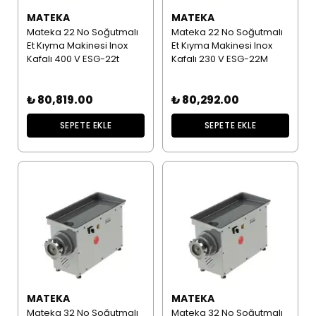
MATEKA
MATEKA
Mateka 22 No Soğutmalı
Mateka 22 No Soğutmalı
Et Kıyma Makinesi Inox
Et Kıyma Makinesi Inox
Kafalı 400 V ESG-22t
Kafalı 230 V ESG-22M
₺ 80,819.00
₺ 80,292.00
SEPETE EKLE
SEPETE EKLE
MATEKA
MATEKA
Mateka 32 No Soğutmalı
Mateka 32 No Soğutmalı