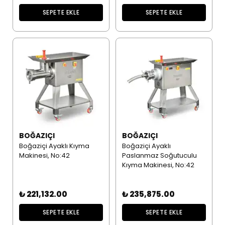
SEPETE EKLE
SEPETE EKLE
BOĞAZIÇI
BOĞAZIÇI
Boğaziçi Ayaklı Kıyma
Boğaziçi Ayaklı
Makinesi, No:42
Paslanmaz Soğutuculu
Kıyma Makinesi, No:42
₺ 221,132.00
₺ 235,875.00
SEPETE EKLE
SEPETE EKLE