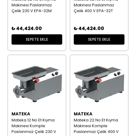
Makinesi Paslanmaz
Makinesi Paslanmaz
Çelik 230 V EPA-32M
Çelik 400 V EPA-32T
₺ 44,424.00
₺ 44,424.00
SEPETE EKLE
SEPETE EKLE
MATEKA
MATEKA
Mateka 12 No Et Kıyma
Mateka 22 No Et Kıyma
Makinesi Komple
Makinesi Komple
Paslanmaz Çelik 230 V
Paslanmaz Çelik 400 V