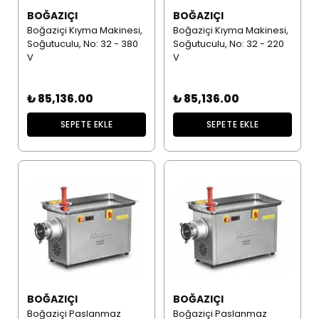
BOĞAZIÇI
BOĞAZIÇI
Boğaziçi Kıyma Makinesi,
Boğaziçi Kıyma Makinesi,
Soğutuculu, No: 32 - 380
Soğutuculu, No: 32 - 220
V
V
₺ 85,136.00
₺ 85,136.00
SEPETE EKLE
SEPETE EKLE
BOĞAZIÇI
BOĞAZIÇI
Boğaziçi Paslanmaz
Boğaziçi Paslanmaz