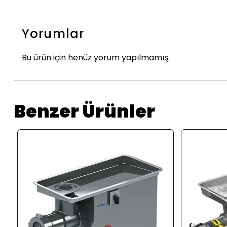
Yorumlar
Bu ürün için henüz yorum yapılmamış.
Benzer Ürünler