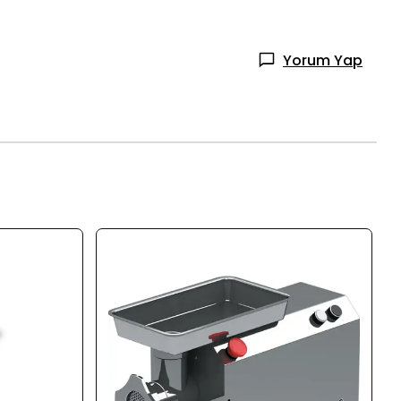
Yorum Yap