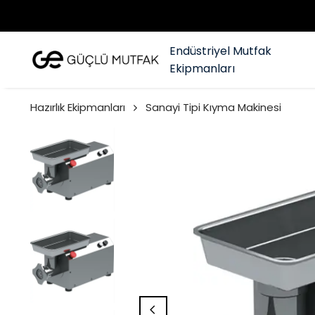
Endüstriyel Mutfak
Ekipmanları
Hazırlık Ekipmanları
Sanayi Tipi Kıyma Makinesi