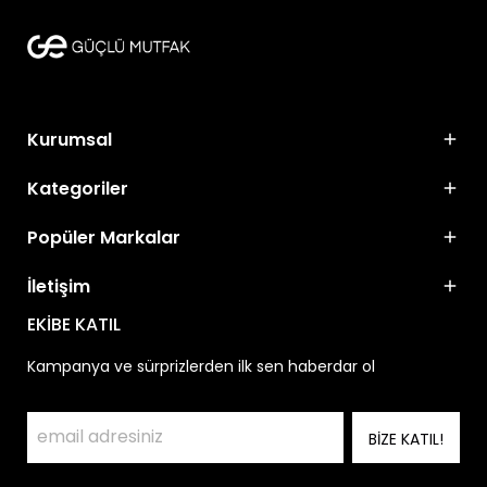
Kurumsal
Kategoriler
Popüler Markalar
İletişim
EKİBE KATIL
Kampanya ve sürprizlerden ilk sen haberdar ol
BİZE KATIL!