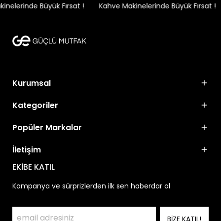
nelerinde Büyük Fırsat !
Kahve Makinelerinde Büyük Fırsat !
Kurumsal
Kategoriler
Popüler Markalar
İletişim
EKİBE KATIL
Kampanya ve sürprizlerden ilk sen haberdar ol
BİZE KATIL!